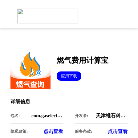
燃气费用计算宝
应用下载
详细信息
com.gaselectronicfy.rqfree
天津维石科技有限公司
包名:
开发者:
点击查看
点击查看
隐私政策:
服务条款: