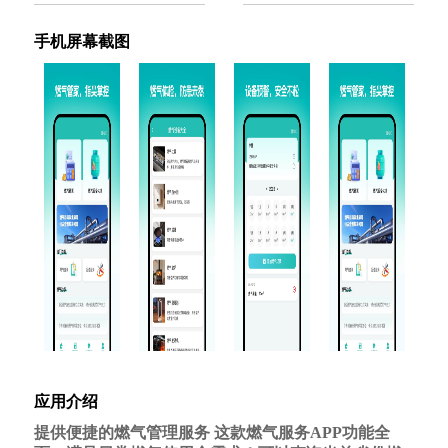
手机屏幕截图
应用介绍
提供便捷的燃气管理服务 这款燃气服务APP功能全