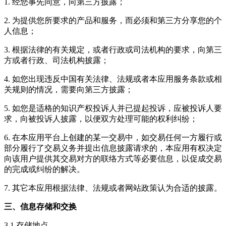
1. 经您事先同意，向第三方披露；
2. 为提供您所要求的产品和服务，而必须和第三方分享您的个
人信息；
3. 根据法律的有关规定，或者行政或司法机构的要求，向第三
方或者行政、司法机构披露；
4. 如您出现违反中国有关法律、法规或者本应用服务条款或相
关规则的情况，需要向第三方披露；
5. 如您是适格的知识产权投诉人并已提起投诉，应被投诉人要
求，向被投诉人披露，以便双方处理可能的权利纠纷；
6. 在本应用平台上创建的某一交易中，如交易任何一方履行或
部分履行了交易义务并提出信息披露请求的，本应用有权决定
向该用户提供其交易对方的联络方式等必要信息，以促成交易
的完成或纠纷的解决。
7. 其它本应用根据法律、法规或者网站政策认为合适的披露。
三、信息存储和交换
3.1 存储地点