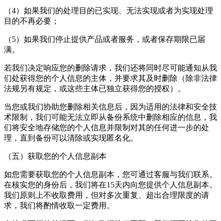
（4）如果我们的处理目的已实现、无法实现或者为实现处理
目的不再必要；
（5）如果我们停止提供产品或者服务，或者保存期限已届
满。
若我们决定响应您的删除请求，我们还将同时尽可能通知从我
们处获得您的个人信息的主体，并要求其及时删除（除非法律
法规另有规定，或这些主体已独立获得您的授权）。
当您或我们协助您删除相关信息后，因为适用的法律和安全技
术限制，我们可能无法立即从备份系统中删除相应的信息，我
们将安全地存储您的个人信息并限制对其的任何进一步的处
理，直到备份可以清除或实现匿名化。
（五）获取您的个人信息副本
如您需要获取您的个人信息副本，您可通过客服与我们联系。
在核实您的身份后，我们将在15天内向您提供个人信息副本。
我们原则上不收取费用，但对多次重复、超出合理限度的请
求，我们将酌情收取一定费用。