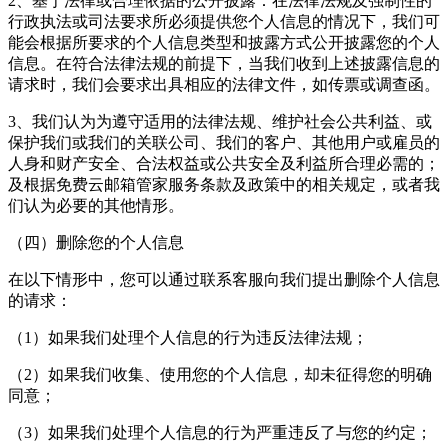
2、基于法律或合理依据的公开披露：在法律法规及强制性的
行政执法或司法要求所必须提供您个人信息的情况下，我们可
能会根据所要求的个人信息类型和披露方式公开披露您的个人
信息。在符合法律法规的前提下，当我们收到上述披露信息的
请求时，我们会要求出具相应的法律文件，如传票或调查函。
3、我们认为为遵守适用的法律法规、维护社会公共利益、或
保护我们或我们的关联公司、我们的客户、其他用户或雇员的
人身和财产安全、合法权益或公共安全及利益所合理必需的；
及根据
免费云邮箱管家
服务条款及政策中的相关规定，或者我
们认为必要的其他情形。
（四）删除您的个人信息
在以下情形中，您可以通过联系客服向我们提出删除个人信息
的请求：
（1）如果我们处理个人信息的行为违反法律法规；
（2）如果我们收集、使用您的个人信息，却未征得您的明确
同意；
（3）如果我们处理个人信息的行为严重违反了与您的约定；