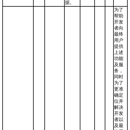
据。
为了
帮助
开发
者向
最终
用户
提供
上述
功能
及服
务，
同时
为了
更准
确定
位并
解决
开发
者以
及最