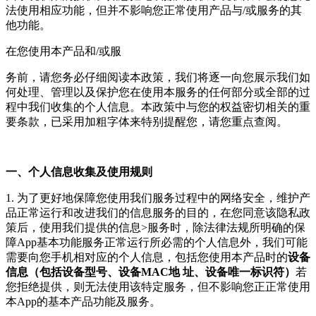
法使用相应功能，但并不影响您正常使用产品与/或服务的其
他功能。
在您使用本产品和/或服
务前，请您务必仔细阅读本政策，我们将逐一向您展示我们如
何处理、管理以及保护您在使用本服务的任何部分或全部的过
程中我们收集的个人信息。本政策中与您的权益密切相关的重
要条款，已采用加粗字体来特别提醒您，请您重点查阅。
一、个人信息收集及使用规则
1. 为了更好地保障您使用我们服务过程中的网络安全，维护产
品正常运行和改进我们的信息服务的目的，在您同意该隐私政
策后，使用我们提供的信息>服务时，除法律法规所明确的保
障App基本功能服务正常运行所必需的个人信息外，我们可能
需要向您手机相对应的个人信息，包括您使用本产品时的
设备
信息（包括设备型号、设备MAC地 址、设备唯一标识符）
若
您拒绝提供，则无法使用该特定服务，但不影响您正正常使用
本App的基本产品功能及服务。