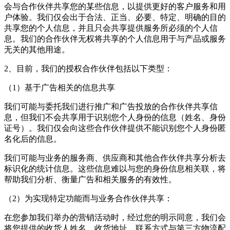
会与合作伙伴共享您的某些信息，以提供更好的客户服务和用
户体验。我们仅会出于合法、正当、必要、特定、明确的目的
共享您的个人信息，并且只会共享提供服务所必须的个人信
息。我们的合作伙伴无权将共享的个人信息用于与产品或服务
无关的其他用途。
2、目前，我们的授权合作伙伴包括以下类型：
（1）基于广告相关的信息共享
我们可能与委托我们进行推广和广告投放的合作伙伴共享信
息，但我们不会共享用于识别您个人身份的信息（姓名、身份
证号）。我们仅会向这些合作伙伴提供不能识别您个人身份匿
名化后的信息。
我们可能与业务的服务商、供应商和其他合作伙伴共享分析去
标识化的统计信息。这些信息难以与您的身份信息相关联，将
帮助我们分析、衡量广告和相关服务的有效性。
（2）为实现特定功能而与业务合作伙伴共享：
在您参加我们举办的营销活动时，经过您的明示同意，我们会
将您提供的收货人姓名、收货地址、联系方式与第三方物流配