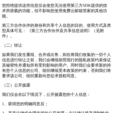
您拒绝提供这些信息仅会使您无法使用第三方SDK提供的技
术所搭载的功能，但不影响您使用
免费云邮箱管家
的其他功
能。
第三方合作伙伴的身份和共享个人信息的目的、使用方式及类
型具体可见： 《第三方合作伙伴及共享信息说明》（见附
件）。
（二）转让
如果我们发生重组、合并或出售，则在将我们收集的一切个人
信息进行转让之前，我们会继续按照现行的隐私政策约束保证
其秘密性并通知所有受到影响的用户。同时我们会要求新的持
有您个人信息的公司、组织继续受本政策的约束，否则我们将
要求该公司、组织重新向您征求授权同意。
（三）公开披露
我们仅会在以下情况下，公开披露您的个人信息：
1、获得您的明确同意后；