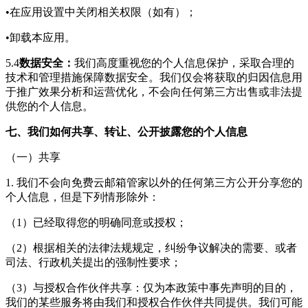
•在应用设置中关闭相关权限（如有）；
•卸载本应用。
5.4
数据安全：
我们高度重视您的个人信息保护，采取合理的
技术和管理措施保障数据安全。我们仅会将获取的归因信息用
于推广效果分析和运营优化，不会向任何第三方出售或非法提
供您的个人信息。
七、我们如何共享、转让、公开披露您的个人信息
（一）共享
1. 我们不会向
免费云邮箱管家
以外的任何第三方公开分享您的
个人信息，但是下列情形除外：
（1）已经取得您的明确同意或授权；
（2）根据相关的法律法规规定，纠纷争议解决的需要、或者
司法、行政机关提出的强制性要求；
（3）与授权合作伙伴共享：仅为本政策中事先声明的目的，
我们的某些服务将由我们和授权合作伙伴共同提供。我们可能