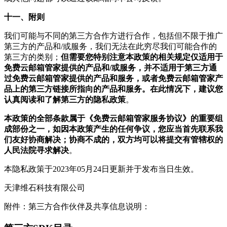
十一、附则
我们可能与不同的第三方合作方进行合作，包括但不限于推广
第三方的产品和/或服务，我们无法在此穷尽我们可能合作的
第三方的类别；
但需要您特别注意本政策的相关规定仅适用于
免费云邮箱管家提供的产品和/或服务，并不适用于第三方通
过免费云邮箱管家提供的产品和服务，或者免费云邮箱管家产
品上的第三方链接所指向的产品和服务。在此情况下，建议您
认真阅读和了解第三方的隐私政策
。
本政策的全部条款属于《免费云邮箱管家服务协议》的重要组
成部份之一，如因本政策产生的任何争议，您应当首先联系我
们友好协商解决；协商不成的，双方均可以将提交有管辖权的
人民法院寻求解决
。
本隐私政策于2023年05月24日更新并于发布当日生效。
天津维石科技有限公司
附件：第三方合作伙伴及共享信息说明：