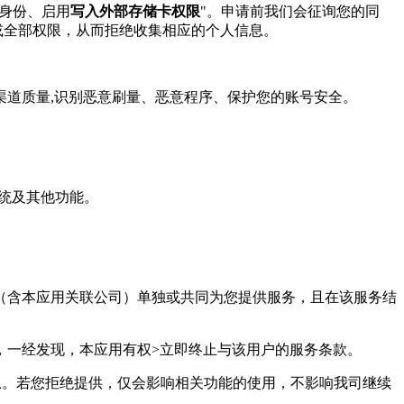
身份、启用
写入外部存储卡权限
"。申请前我们会征询您的同
或全部权限，从而拒绝收集相应的个人信息。
估渠道质量,识别恶意刷量、恶意程序、保护您的账号安全。
系统及其他功能。
用（含本应用关联公司）单独或共同为您提供服务，且在该服务结
，一经发现，本应用有权>立即终止与该用户的服务条款。
息。若您拒绝提供，仅会影响相关功能的使用，不影响我司继续