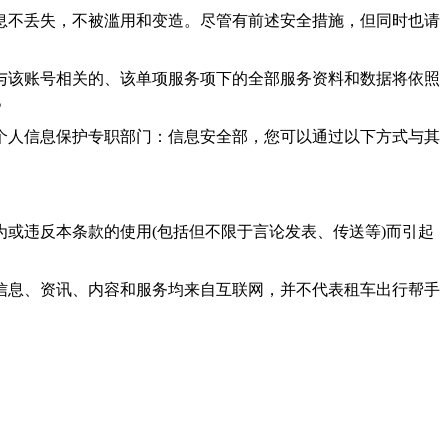
息不丢失，不被滥用和变造。尽管有前述安全措施，但同时也请
与该账号相关的、该单项服务项下的全部服务资料和数据将依照
。
个人信息保护专职部门：信息安全部，您可以通过以下方式与其
或违反本条款的使用(包括但不限于言论发表、传送等)而引起
信息、资讯、内容和服务均来自互联网，并不代表
租车出行帮手