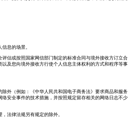
人信息的场景。
全评估或按照国家网信部门制定的标准合同与境外接收方订立合
类以及您向境外接收方行使个人信息主体权利的方式和程序等事
的除外（例如：《中华人民共和国电子商务法》要求商品和服务
网络安全事件的技术措施，并按照规定留存相关的网络日志不少
理，法律法规另有规定的除外。