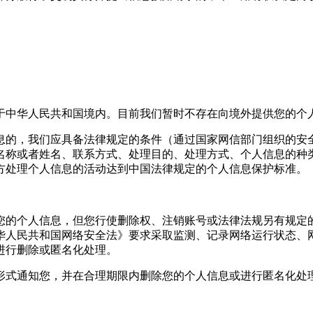
于中华人民共和国境内。目前我们暂时不存在向境外提供您的个
息的，我们应具备法律规定的条件（通过国家网信部门组织的安
名称或者姓名、联系方式、处理目的、处理方式、个人信息的种
方处理个人信息的活动达到中国法律规定的个人信息保护标准。
您的个人信息，但您行使删除权、注销账号或法律法规另有规定
华人民共和国网络安全法》要求采取监测、记录网络运行状态、
进行删除或匿名化处理。
形式通知您，并在合理期限内删除您的个人信息或进行匿名化处