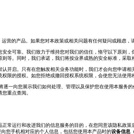
”）运营的产品。如果您对本政策或相关问题有任何疑问或顾虑，
息安全可靠。我们致力于维持您对我们的信任，恪守以下原则，
原则等。同时，我们承诺，我们将按业界成熟的安全标准，采取
默认开启。只有在您触发相关业务功能时，我们才会向您申请相
统权限的授权。如您拒绝或撤回授权系统权限，会使您无法使用
们将逐一向您展示我们如何处理、管理以及保护您在使用本服务的
请您重点查阅。
产品正常运行和改进我们的信息服务的目的，在您同意该隐私政策
要向您手机相对应的个人信息，包括您使用本产品时的
设备信息（