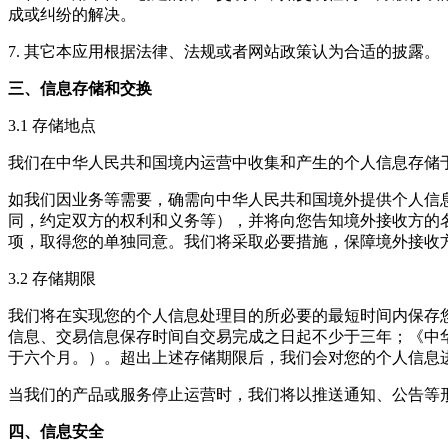
成或纠纷的解决。
7. 其它本应用根据法律、法规或者网站政策认为合适的披露。
三、信息存储和交换
3.1 存储地点
我们在中华人民共和国境内运营中收集和产生的个人信息存储
如我们因业务等需要，确需向中华人民共和国境外提供个人信
同，约定双方的权利和义务等），并将向您告知境外接收方的
项，取得您的单独同意。我们将采取必要措施，保障境外接收
3.2 存储期限
我们将在实现您的个人信息处理目的所必要的最短时间内保存
信息、交易信息保存时间自交易完成之日起不少于三年；《中
于六个月。）。超出上述存储期限后，我们会对您的个人信息
当我们的产品或服务停止运营时，我们将以推送通知、公告等
四、信息安全