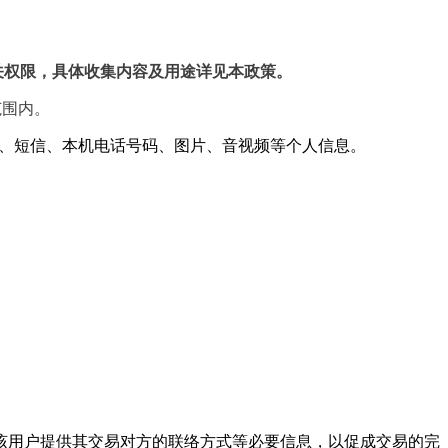
关权限，具体收集内容及用途详见本政策。
范围内。
、日历、短信、本机电话号码、图片、音视频等个人信息。
向该用户提供其交易对方的联络方式等必要信息，以促成交易的完