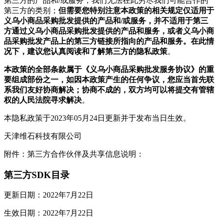
第三方的产品和/或服务，我们无法在此穷尽我们可能合作的
第三方的类别；
但需要您特别注意本政策的相关规定仅适用于
义乌小商品采购批发提供的产品和/或服务，并不适用于第三
方通过义乌小商品采购批发提供的产品和服务，或者义乌小商
品采购批发产品上的第三方链接所指向的产品和服务。在此情
况下，建议您认真阅读和了解第三方的隐私政策
。
本政策的全部条款属于《义乌小商品采购批发服务协议》的重
要组成部份之一，如因本政策产生的任何争议，您应当首先联
系我们友好协商解决；协商不成的，双方均可以将提交有管辖
权的人民法院寻求解决
。
本隐私政策于2023年05月24日更新并于发布当日生效。
天津维石科技有限公司
附件：第三方合作伙伴及共享信息说明：
第三方SDK目录
更新日期：2022年7月22日
生效日期：2022年7月22日