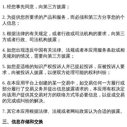
1. 经您事先同意，向第三方披露；
2. 为提供您所要求的产品和服务，而必须和第三方分享您的个
人信息；
3. 根据法律的有关规定，或者行政或司法机构的要求，向第三
方或者行政、司法机构披露；
4. 如您出现违反中国有关法律、法规或者本应用服务条款或相
关规则的情况，需要向第三方披露；
5. 如您是适格的知识产权投诉人并已提起投诉，应被投诉人要
求，向被投诉人披露，以便双方处理可能的权利纠纷；
6. 在本应用平台上创建的某一交易中，如交易任何一方履行或
部分履行了交易义务并提出信息披露请求的，本应用有权决定
向该用户提供其交易对方的联络方式等必要信息，以促成交易
的完成或纠纷的解决。
7. 其它本应用根据法律、法规或者网站政策认为合适的披露。
三、信息存储和交换