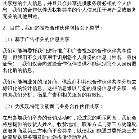
共享您的个人信息，并且只会共享提供服务所必须的个人信
息。我们的合作伙伴无权将共享的个人信息用于与产品或服务
无关的其他用途。
2、目前，我们的授权合作伙伴包括以下类型：
（1）基于广告相关的信息共享
我们可能与委托我们进行推广和广告投放的合作伙伴共享信
息，但我们不会共享用于识别您个人身份的信息（姓名、身份
证号）。我们仅会向这些合作伙伴提供不能识别您个人身份匿
名化后的信息。
我们可能与业务的服务商、供应商和其他合作伙伴共享分析去
标识化的统计信息。这些信息难以与您的身份信息相关联，将
帮助我们分析、衡量广告和相关服务的有效性。
（2）为实现特定功能而与业务合作伙伴共享：
在您参加我们举办的营销活动时，经过您的明示同意，我们会
将您提供的收货人姓名、收货地址、联系方式与第三方物流配
送服务商及第三方电商平台共享，以便我们能通过委托第三方
物流配送服务商及时向您提供活动奖品。