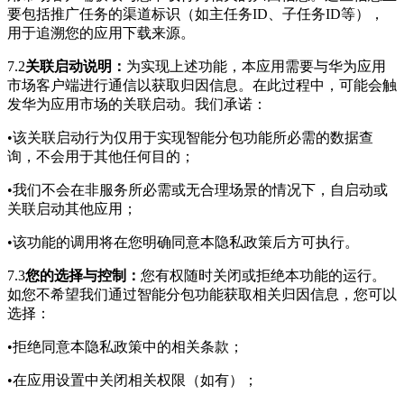
要包括推广任务的渠道标识（如主任务ID、子任务ID等），
用于追溯您的应用下载来源。
7.2
关联启动说明：
为实现上述功能，本应用需要与华为应用
市场客户端进行通信以获取归因信息。在此过程中，可能会触
发华为应用市场的关联启动。我们承诺：
•该关联启动行为仅用于实现智能分包功能所必需的数据查
询，不会用于其他任何目的；
•我们不会在非服务所必需或无合理场景的情况下，自启动或
关联启动其他应用；
•该功能的调用将在您明确同意本隐私政策后方可执行。
7.3
您的选择与控制：
您有权随时关闭或拒绝本功能的运行。
如您不希望我们通过智能分包功能获取相关归因信息，您可以
选择：
•拒绝同意本隐私政策中的相关条款；
•在应用设置中关闭相关权限（如有）；