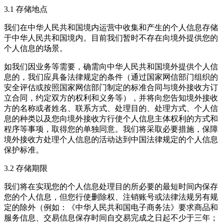
3.1 存储地点
我们在中华人民共和国境内运营中收集和产生的个人信息存储
于中华人民共和国境内。目前我们暂时不存在向境外提供您的
个人信息的场景。
如我们因业务等需要，确需向中华人民共和国境外提供个人信
息的，我们应具备法律规定的条件（通过国家网信部门组织的
安全评估或按照国家网信部门制定的标准合同与境外接收方订
立合同，约定双方的权利和义务等），并将向您告知境外接收
方的名称或者姓名、联系方式、处理目的、处理方式、个人信
息的种类以及您向境外接收方行使个人信息主体权利的方式和
程序等事项，取得您的单独同意。我们将采取必要措施，保障
境外接收方处理个人信息的活动达到中国法律规定的个人信息
保护标准。
3.2 存储期限
我们将在实现您的个人信息处理目的所必要的最短时间内保存
您的个人信息，但您行使删除权、注销账号或法律法规另有规
定的除外（例如：《中华人民共和国电子商务法》要求商品和
服务信息、交易信息保存时间自交易完成之日起不少于三年；