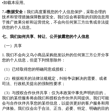
•卸载本应用。
7.4
数据安全：
我们高度重视您的个人信息保护，采取合理的
技术和管理措施保障数据安全。我们仅会将获取的归因信息用
于推广效果分析和运营优化，不会向任何第三方出售或非法提
供您的个人信息。
七、我们如何共享、转让、公开披露您的个人信息
（一）共享
1. 我们不会向
义乌小商品采购批发
以外的任何第三方公开分享
您的个人信息，但是下列情形除外：
（1）已经取得您的明确同意或授权；
（2）根据相关的法律法规规定，纠纷争议解决的需要、或者
司法、行政机关提出的强制性要求；
（3）与授权合作伙伴共享：仅为本政策中事先声明的目的，
我们的某些服务将由我们和授权合作伙伴共同提供。我们可能
会与合作伙伴共享您的某些信息，以提供更好的客户服务和用
户体验。我们仅会出于合法、正当、必要、特定、明确的目的