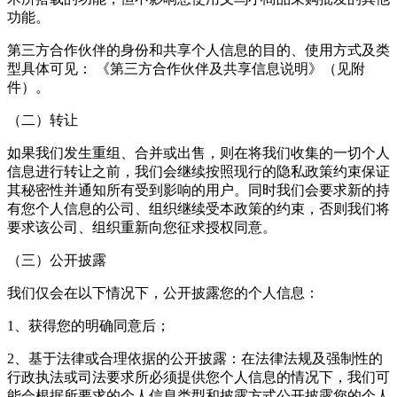
功能。
第三方合作伙伴的身份和共享个人信息的目的、使用方式及类
型具体可见： 《第三方合作伙伴及共享信息说明》（见附
件）。
（二）转让
如果我们发生重组、合并或出售，则在将我们收集的一切个人
信息进行转让之前，我们会继续按照现行的隐私政策约束保证
其秘密性并通知所有受到影响的用户。同时我们会要求新的持
有您个人信息的公司、组织继续受本政策的约束，否则我们将
要求该公司、组织重新向您征求授权同意。
（三）公开披露
我们仅会在以下情况下，公开披露您的个人信息：
1、获得您的明确同意后；
2、基于法律或合理依据的公开披露：在法律法规及强制性的
行政执法或司法要求所必须提供您个人信息的情况下，我们可
能会根据所要求的个人信息类型和披露方式公开披露您的个人