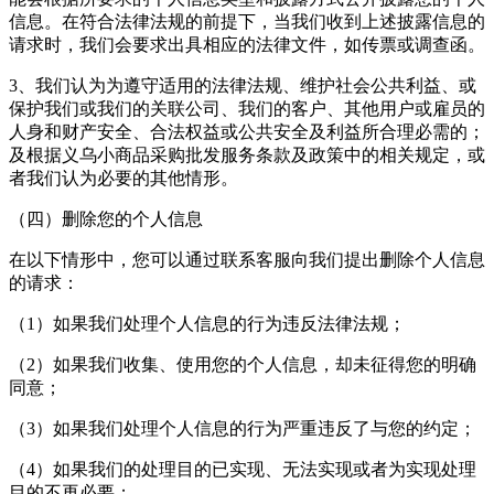
信息。在符合法律法规的前提下，当我们收到上述披露信息的
请求时，我们会要求出具相应的法律文件，如传票或调查函。
3、我们认为为遵守适用的法律法规、维护社会公共利益、或
保护我们或我们的关联公司、我们的客户、其他用户或雇员的
人身和财产安全、合法权益或公共安全及利益所合理必需的；
及根据
义乌小商品采购批发
服务条款及政策中的相关规定，或
者我们认为必要的其他情形。
（四）删除您的个人信息
在以下情形中，您可以通过联系客服向我们提出删除个人信息
的请求：
（1）如果我们处理个人信息的行为违反法律法规；
（2）如果我们收集、使用您的个人信息，却未征得您的明确
同意；
（3）如果我们处理个人信息的行为严重违反了与您的约定；
（4）如果我们的处理目的已实现、无法实现或者为实现处理
目的不再必要；